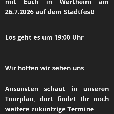
mit Euch in Wertheim am
26.7.2026 auf dem Stadtfest!
Los geht es um 19:00 Uhr
Wir hoffen wir sehen uns
Ansonsten schaut in unseren
Tourplan, dort findet Ihr noch
weitere zukünfzige Termine