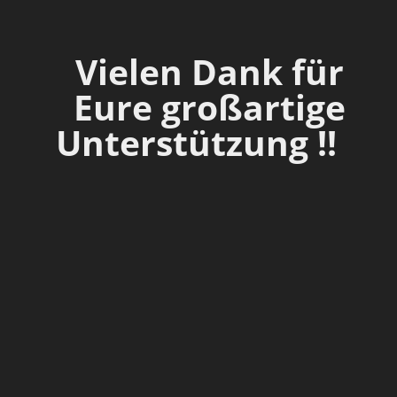
Vielen Dank für
Eure großartige
Unterstützung !!