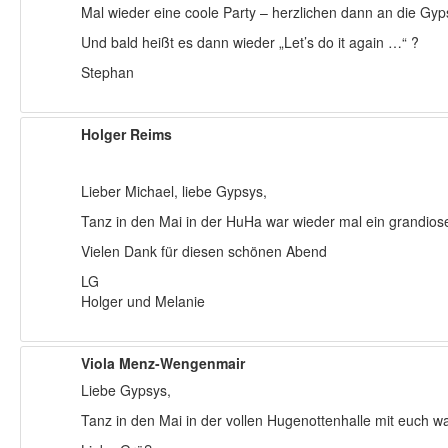
Mal wieder eine coole Party – herzlichen dann an die Gyp
Und bald heißt es dann wieder „Let’s do it again …“ ?
Stephan
Holger Reims
Lieber Michael, liebe Gypsys,
Tanz in den Mai in der HuHa war wieder mal ein grandioses
Vielen Dank für diesen schönen Abend
LG
Holger und Melanie
Viola Menz-Wengenmair
Liebe Gypsys,
Tanz in den Mai in der vollen Hugenottenhalle mit euch 