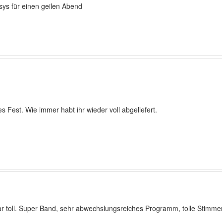
sys für einen geilen Abend
 Fest. Wie immer habt ihr wieder voll abgeliefert.
war toll. Super Band, sehr abwechslungsreiches Programm, tolle Stimm