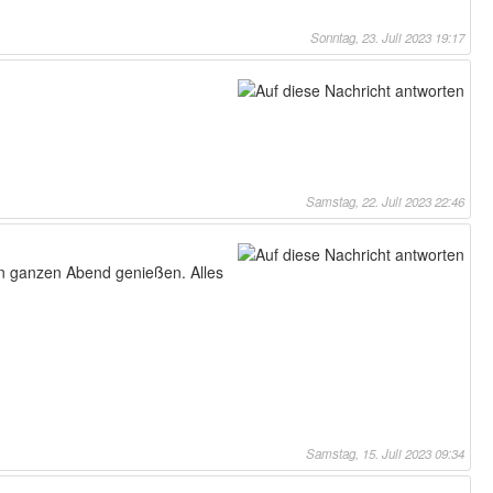
Sonntag, 23. Juli 2023 19:17
Samstag, 22. Juli 2023 22:46
en ganzen Abend genießen. Alles
Samstag, 15. Juli 2023 09:34