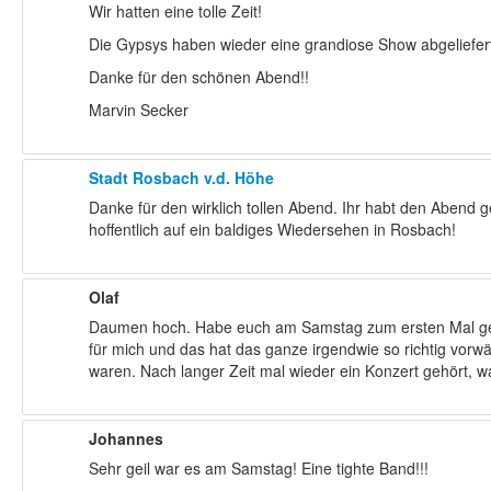
Wir hatten eine tolle Zeit!
Die Gypsys haben wieder eine grandiose Show abgeliefert 
Danke für den schönen Abend!!
Marvin Secker
Stadt Rosbach v.d. Höhe
Danke für den wirklich tollen Abend. Ihr habt den Abend 
hoffentlich auf ein baldiges Wiedersehen in Rosbach!
Olaf
Daumen hoch. Habe euch am Samstag zum ersten Mal gehö
für mich und das hat das ganze irgendwie so richtig vor
waren. Nach langer Zeit mal wieder ein Konzert gehört, was 
Johannes
Sehr geil war es am Samstag! Eine tighte Band!!!