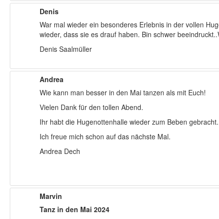
Denis
War mal wieder ein besonderes Erlebnis in der vollen Hu
wieder, dass sie es drauf haben. Bin schwer beeindruckt..
Denis Saalmüller
Andrea
Wie kann man besser in den Mai tanzen als mit Euch!
Vielen Dank für den tollen Abend.
Ihr habt die Hugenottenhalle wieder zum Beben gebracht.
Ich freue mich schon auf das nächste Mal.
Andrea Dech
Marvin
Tanz in den Mai 2024