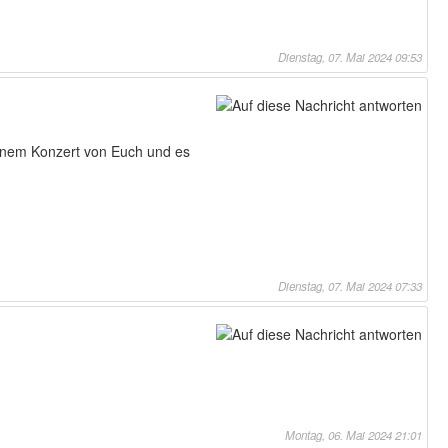
Dienstag, 07. Mai 2024 09:53
einem Konzert von Euch und es
Dienstag, 07. Mai 2024 07:33
Montag, 06. Mai 2024 21:01