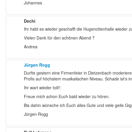
Johannes
Dechi
Ihr habt es wieder geschafft die Hugenottenhalle wieder
Vielen Dank für den schönen Abend ?
Andrea
Jürgen Rogg
Durfte gestern eine Firmenfeier in Dietzenbach moderier
Profis auf höchstem musikalischen Niveau. Schade ist's i
Ihr wart wieder toll!!
Freue mich schon Euch bald wieder zu hören.
Bis dahin wünsche ich Euch alles Gute und viele geile Gi
Jürgen Rogg