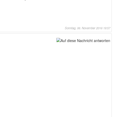
Sonntag, 06. November 2016 19:57