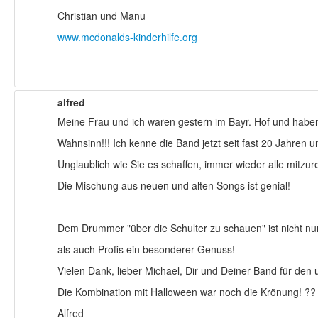
Christian und Manu
www.mcdonalds-kinderhilfe.org
alfred
Meine Frau und ich waren gestern im Bayr. Hof und habe
Wahnsinn!!! Ich kenne die Band jetzt seit fast 20 Jahren u
Unglaublich wie Sie es schaffen, immer wieder alle mitzure
Die Mischung aus neuen und alten Songs ist genial!
Dem Drummer "über die Schulter zu schauen" ist nicht nu
als auch Profis ein besonderer Genuss!
Vielen Dank, lieber Michael, Dir und Deiner Band für den
Die Kombination mit Halloween war noch die Krönung!
Alfred