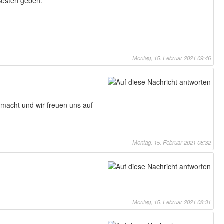
Besten geben.
Montag, 15. Februar 2021 09:46
emacht und wir freuen uns auf
Montag, 15. Februar 2021 08:32
Montag, 15. Februar 2021 08:31