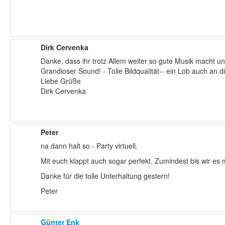
Dirk Cervenka
Danke, dass ihr trotz Allem weiter so gute Musik macht un
Grandioser Sound! - Tolle Bildqualität-- ein Lob auch an 
Liebe Grüße
Dirk Cervenka
Peter
na dann halt so - Party virtuell.
Mit euch klappt auch sogar perfekt. Zumindest bis wir es 
Danke für die tolle Unterhaltung gestern!
Peter
Günter Enk