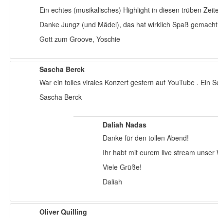
Ein echtes (musikalisches) Highlight in diesen trüben Ze
Danke Jungz (und Mädel), das hat wirklich Spaß gemacht
Gott zum Groove, Yoschie
Sascha Berck
War ein tolles virales Konzert gestern auf YouTube . Ein
Sascha Berck
Daliah Nadas
Danke für den tollen Abend!
Ihr habt mit eurem live stream unser
Viele Grüße!
Daliah
Oliver Quilling