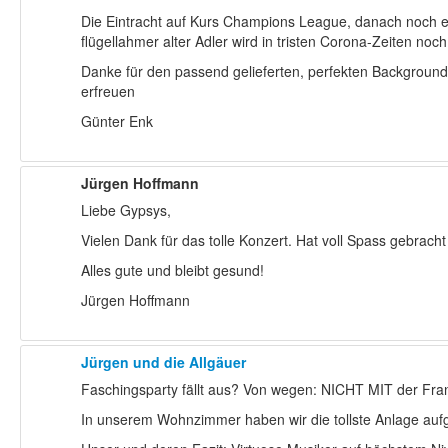
Die Eintracht auf Kurs Champions League, danach noch ein
flügellahmer alter Adler wird in tristen Corona-Zeiten noc
Danke für den passend gelieferten, perfekten Backgroun
erfreuen
Günter Enk
Jürgen Hoffmann
Liebe Gypsys,
Vielen Dank für das tolle Konzert. Hat voll Spass gebracht
Alles gute und bleibt gesund!
Jürgen Hoffmann
Jürgen und die Allgäuer
Faschingsparty fällt aus? Von wegen: NICHT MIT der Fran
In unserem Wohnzimmer haben wir die tollste Anlage auf