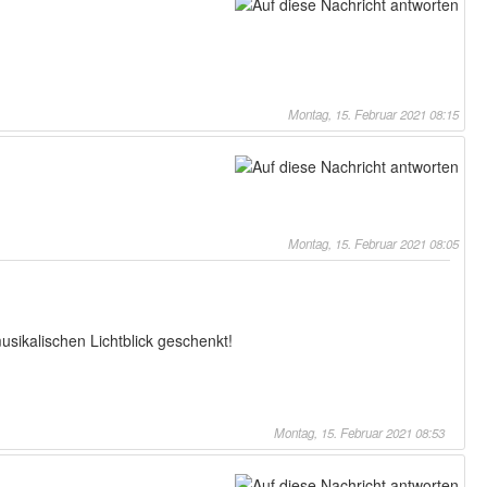
Montag, 15. Februar 2021 08:15
Montag, 15. Februar 2021 08:05
sikalischen Lichtblick geschenkt!
Montag, 15. Februar 2021 08:53