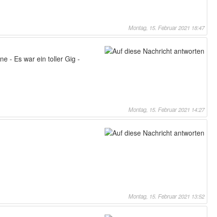
Montag, 15. Februar 2021 18:47
 - Es war ein toller Gig -
Montag, 15. Februar 2021 14:27
Montag, 15. Februar 2021 13:52