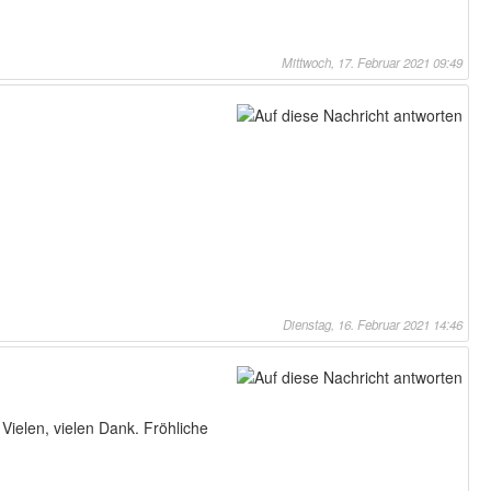
Mittwoch, 17. Februar 2021 09:49
Dienstag, 16. Februar 2021 14:46
 Vielen, vielen Dank. Fröhliche