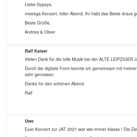
Liebe Gypsys,
meeega Konzert, toller Abend, Ihr habt das Beste draus
Beste Grüße,
Andrea & Oliver
Ralf Kaiser
Vielen Dank für die tolle Musik bei der ALTE LEIPZIGER J
Durch die digitale Form konnte ich gemeinsam mit mein
sehr genossen.
Danke für den schönen Abend.
Ralf
Uwe
Euer Konzert zur JAT 2021 war wie immer klasse ! Die Zeit 