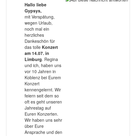
Hallo liebe
Gypsys,
mit Verspätung,
wegen Urlaub,
noch mal ein
herzliches
Dankeschön für
das tolle
Konzert
am 14.07. in
Limburg
. Regina
und ich, haben uns
vor 10 Jahren in
Koblenz bei Eurem
Konzert
kennengelernt. Wir
feiern seit dem so
oft es geht unseren
Jahrestag auf
Euren Konzerten.
Wir haben uns sehr
über Eure
Ansprache und den