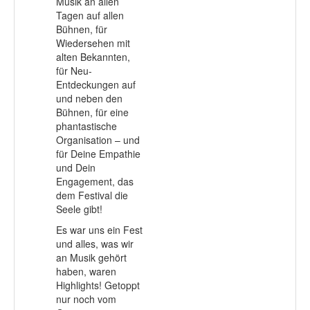
Musik an allen
Tagen auf allen
Bühnen, für
Wiedersehen mit
alten Bekannten,
für Neu-
Entdeckungen auf
und neben den
Bühnen, für eine
phantastische
Organisation – und
für Deine Empathie
und Dein
Engagement, das
dem Festival die
Seele gibt!
Es war uns ein Fest
und alles, was wir
an Musik gehört
haben, waren
Highlights! Getoppt
nur noch vom