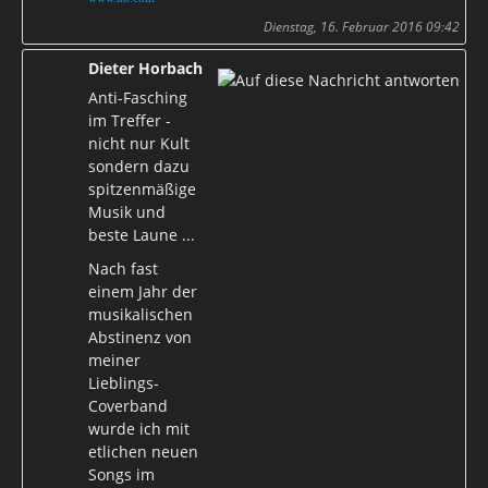
Dienstag, 16. Februar 2016 09:42
Dieter Horbach
Anti-Fasching
im Treffer -
nicht nur Kult
sondern dazu
spitzenmäßige
Musik und
beste Laune ...
Nach fast
einem Jahr der
musikalischen
Abstinenz von
meiner
Lieblings-
Coverband
wurde ich mit
etlichen neuen
Songs im