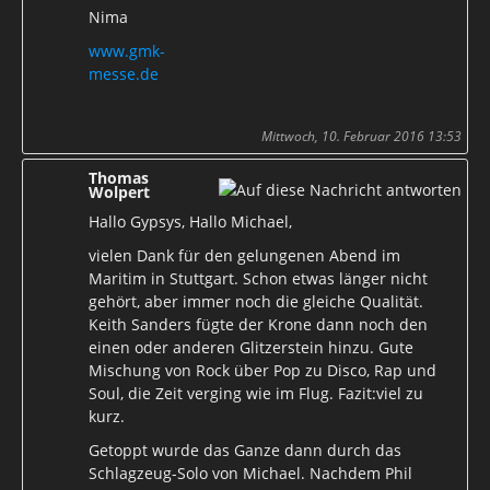
Nima
www.gmk-
messe.de
Mittwoch, 10. Februar 2016 13:53
Thomas
Wolpert
Hallo Gypsys, Hallo Michael,
vielen Dank für den gelungenen Abend im
Maritim in Stuttgart. Schon etwas länger nicht
gehört, aber immer noch die gleiche Qualität.
Keith Sanders fügte der Krone dann noch den
einen oder anderen Glitzerstein hinzu. Gute
Mischung von Rock über Pop zu Disco, Rap und
Soul, die Zeit verging wie im Flug. Fazit:viel zu
kurz.
Getoppt wurde das Ganze dann durch das
Schlagzeug-Solo von Michael. Nachdem Phil