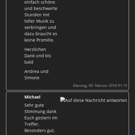
einfach schöne
und beschwerte
Stunden mit
toller Musik zu
verbringen und
dazu braucht es
keine Promille.
Herzlichen
Dank und bis
bald
Andrea und
Simone
Dienstag, 09. Februar 2016 01:15
Michael
Sehr gute
Stimmung dank
Euch gestern im
Treffer.
Besonders gut,