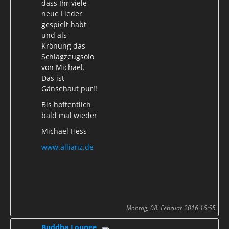
dass Ihr viele
neue Lieder
gespielt habt
und als
Krönung das
Schlagzeugsolo
von Michael.
Das ist
Gänsehaut pur!!
Bis hoffentlich
bald mal wieder
Michael Hess
www.allianz.de
Montag, 08. Februar 2016 16:55
Buddha Lounge