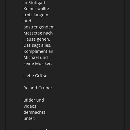
in Stuttgart.
Keiner wollte
trotz langem
und
anstrengendem
Messetag nach
Hause gehen.
Das sagt alles.
Kompliment an
Michael und
seine Musiker.
Liebe Grüße
Roland Gruber
Bilder und
Videos
demnächst
unter: