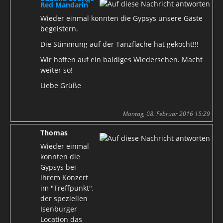
Red Mandarin
Wieder einmal konnten die Gypsys unsere Gäste
begeistern.
Die Stimmung auf der Tanzfläche hat gekocht!!!
Wir hoffen auf ein baldiges Wiedersehen. Macht
weiter so!
Liebe Grüße
Montag, 08. Februar 2016 15:29
Thomas
Wieder einmal
konnten die
Gypsys bei
ihrem Konzert
im "Treffpunkt",
der speziellen
Isenburger
Location das