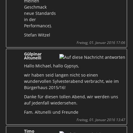
meinen
Geschmack
neue Standards
in der
Performance).
Stefan Witzel
Freitag, 01. Januar 2016 17:06
Gülpinar
Altunelli
Hallo Michael, hallo Gypsys,
wir haben seid langen nicht so einen
wundervollen Sylvesterabend verbracht, wie im
Bürgerhaus 2015/16!
Danke für diesen tollen Abend, wir werden uns
auf jedenfall wiedersehen.
Fam. Altunelli und Freunde
Freitag, 01. Januar 2016 13:47
Timo