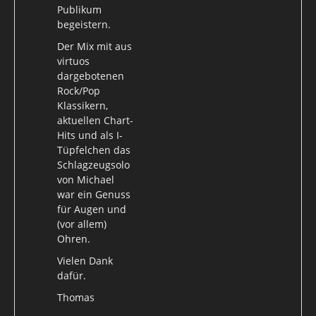
Publikum
begeistern.
Der Mix mit aus
virtuos
dargebotenen
Rock/Pop
Klassikern,
aktuellen Chart-
Hits und als I-
Tüpfelchen das
Schlagzeugsolo
von Michael
war ein Genuss
für Augen und
(vor allem)
Ohren.
Vielen Dank
dafür.
Thomas