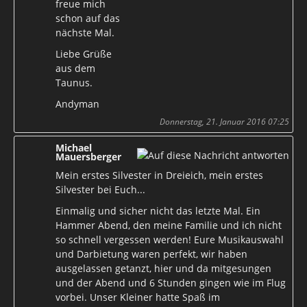
freue mich
schon auf das
nächste Mal.
Liebe Grüße
aus dem
Taunus.
Andyman
Donnerstag, 21. Januar 2016 07:25
Michael
Mauersberger
Mein erstes Silvester in Dreieich, mein erstes
Silvester bei Euch...
Einmalig und sicher nicht das letzte Mal. Ein
Hammer Abend, den meine Familie und ich nicht
so schnell vergessen werden! Eure Musikauswahl
und Darbietung waren perfekt, wir haben
ausgelassen getanzt, hier und da mitgesungen
und der Abend und 6 Stunden gingen wie im Flug
vorbei. Unser Kleiner hatte Spaß im