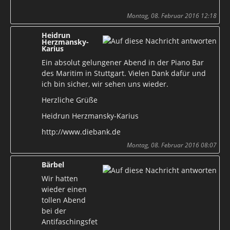
Montag, 08. Februar 2016 12:18
Heidrun
Herzmansky-
Karius
Ein absolut gelungener Abend in der Piano Bar
des Maritim in Stuttgart. Vielen Dank dafür und
ich bin sicher, wir sehen uns wieder.
Herzliche Grüße
Heidrun Herzmansky-Karius
http://www.diebank.de
Montag, 08. Februar 2016 08:07
Bärbel
Wir hatten
wieder einen
tollen Abend
bei der
Antifaschingsfet