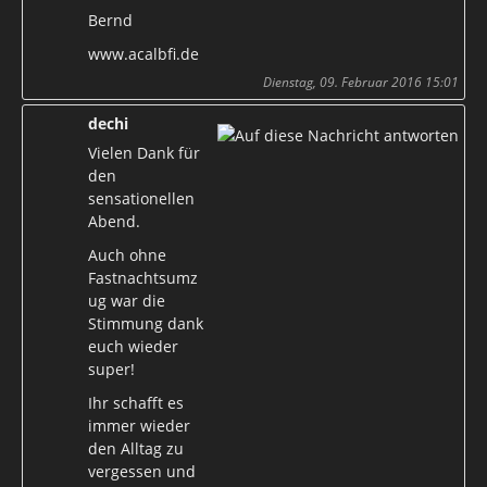
Bernd
www.acalbfi.de
Dienstag, 09. Februar 2016 15:01
dechi
Vielen Dank für
den
sensationellen
Abend.
Auch ohne
Fastnachtsumz
ug war die
Stimmung dank
euch wieder
super!
Ihr schafft es
immer wieder
den Alltag zu
vergessen und