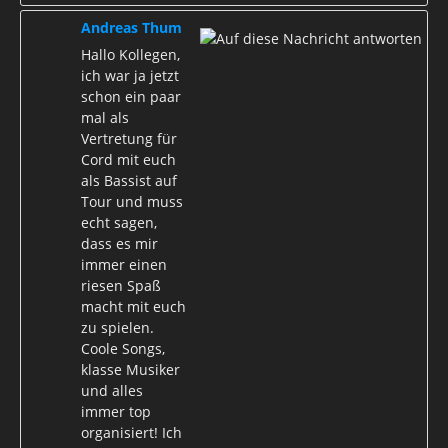
Andreas Thum
Hallo Kollegen,
ich war ja jetzt
schon ein paar
mal als
Vertretung für
Cord mit euch
als Bassist auf
Tour und muss
echt sagen,
dass es mir
immer einen
riesen Spaß
macht mit euch
zu spielen.
Coole Songs,
klasse Musiker
und alles
immer top
organisiert! Ich