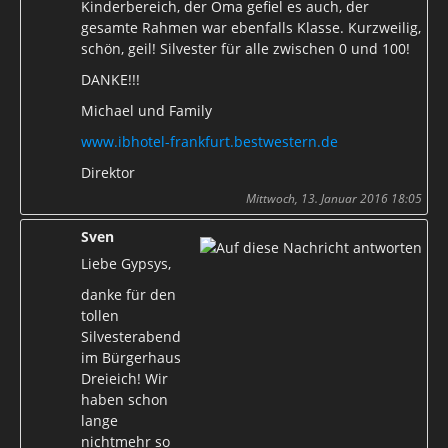
Kinderbereich, der Oma gefiel es auch, der
gesamte Rahmen war ebenfalls Klasse. Kurzweilig,
schön, geil! Silvester für alle zwischen 0 und 100!
DANKE!!!
Michael und Family
www.ibhotel-frankfurt.bestwestern.de
Direktor
Mittwoch, 13. Januar 2016 18:05
Sven
Liebe Gypsys,
danke für den
tollen
Silvesterabend
im Bürgerhaus
Dreieich! Wir
haben schon
lange
nichtmehr so