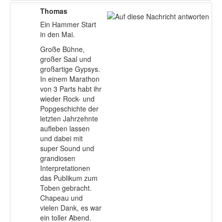
Thomas
Ein Hammer Start
in den Mai.
Große Bühne,
großer Saal und
großartige Gypsys.
In einem Marathon
von 3 Parts habt ihr
wieder Rock- und
Popgeschichte der
letzten Jahrzehnte
aufleben lassen
und dabei mit
super Sound und
grandiosen
Interpretationen
das Publikum zum
Toben gebracht.
Chapeau und
vielen Dank, es war
ein toller Abend.