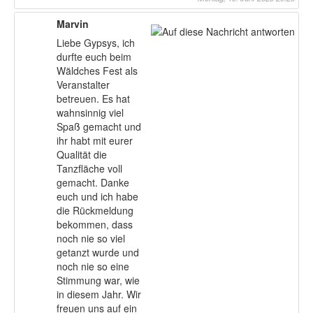
Marvin
Liebe Gypsys, ich
durfte euch beim
Wäldches Fest als
Veranstalter
betreuen. Es hat
wahnsinnig viel
Spaß gemacht und
ihr habt mit eurer
Qualität die
Tanzfläche voll
gemacht. Danke
euch und ich habe
die Rückmeldung
bekommen, dass
noch nie so viel
getanzt wurde und
noch nie so eine
Stimmung war, wie
in diesem Jahr. Wir
freuen uns auf ein