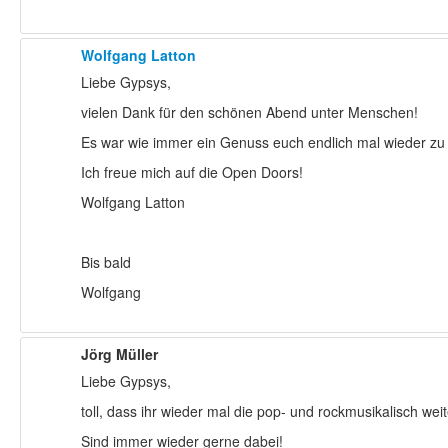
Wolfgang Latton
Liebe Gypsys,
vielen Dank für den schönen Abend unter Menschen!
Es war wie immer ein Genuss euch endlich mal wieder zu
Ich freue mich auf die Open Doors!
Wolfgang Latton
Bis bald
Wolfgang
Jörg Müller
Liebe Gypsys,
toll, dass ihr wieder mal die pop- und rockmusikalisch we
Sind immer wieder gerne dabei!