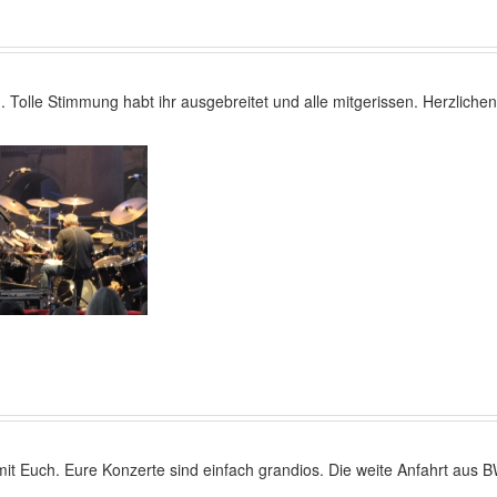
Tolle Stimmung habt ihr ausgebreitet und alle mitgerissen. Herzlichen
Euch. Eure Konzerte sind einfach grandios. Die weite Anfahrt aus BW