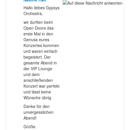
Hallo liebes Gypsys
Orchestra,
wir durften beim
Open Doors das
erste Mal in den
Genuss eures
Konzertes kommen
und waren einfach
begeistert. Der
gesamte Abend in
der VIP Lounge
und dem
anschließenden
Konzert war perfekt
und lässt keine
Wünsche übrig.
Danke für den
unvergesslichen
Abend!
Grüße