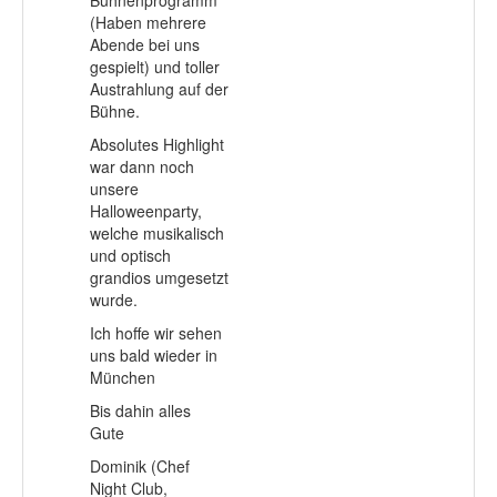
(Haben mehrere
Abende bei uns
gespielt) und toller
Austrahlung auf der
Bühne.
Absolutes Highlight
war dann noch
unsere
Halloweenparty,
welche musikalisch
und optisch
grandios umgesetzt
wurde.
Ich hoffe wir sehen
uns bald wieder in
München
Bis dahin alles
Gute
Dominik (Chef
Night Club,